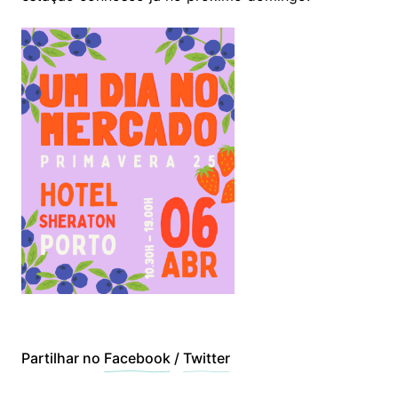
Partilhar no
Facebook
/
Twitter