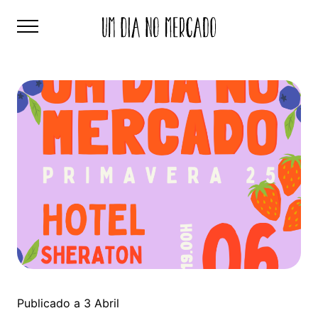
Publicado a 3 Abril