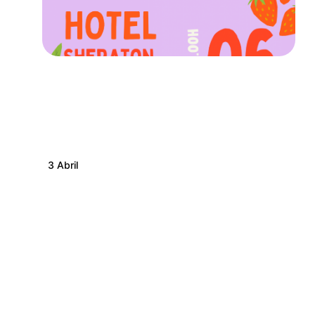
3 Abril