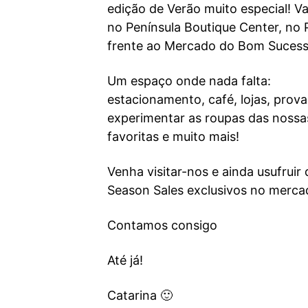
edição de Verão muito especial! V
no Península Boutique Center, no 
frente ao Mercado do Bom Sucess
Um espaço onde nada falta:
estacionamento, café, lojas, prov
experimentar as roupas das noss
favoritas e muito mais!
Venha visitar-nos e ainda usufruir
Season Sales exclusivos no merca
Contamos consigo
Até já!
Catarina 🙂