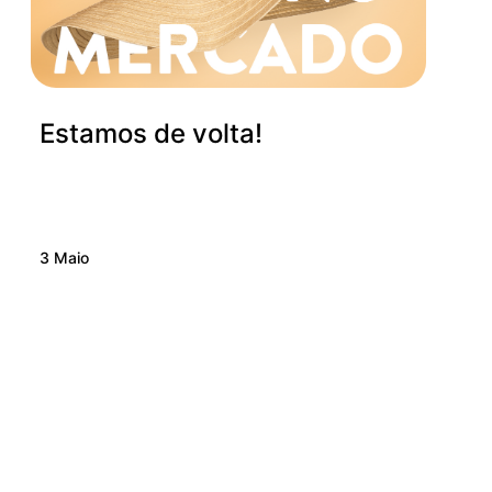
Estamos de volta!
3 Maio