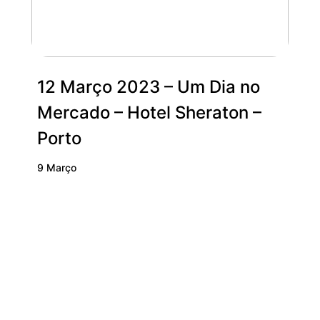
12 Março 2023 – Um Dia no
Mercado – Hotel Sheraton –
Porto
9 Março