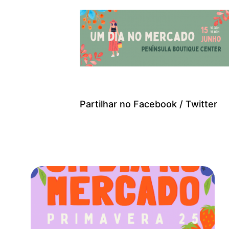
Partilhar no
Facebook
/
Twitter