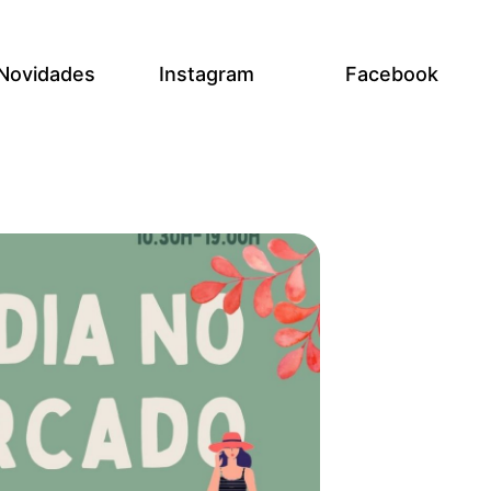
Novidades
Instagram
Facebook