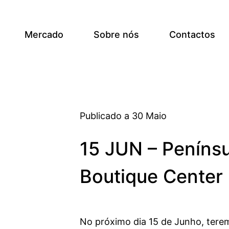
Mercado
Sobre nós
Contactos
Publicado a 30 Maio
15 JUN – Penínsu
Boutique Center
No próximo dia 15 de Junho, ter